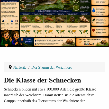
Startseite
Der Stamm der Weichtiere
Die Klasse der Schnecken
Schnecken bilden mit etwa 100.000 Arten die größte Klasse
innerhalb der Weichtiere. Damit stellen sie die artenreichste
Gruppe innerhalb des Tierstamms der Weichtiere dar.