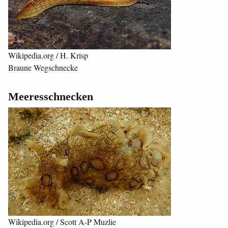
Wikipedia.org / H. Krisp
Braune Wegschnecke
Meeresschnecken
Wikipedia.org / Scott A-P Muzlie