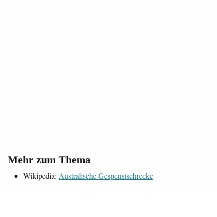
Mehr zum Thema
Wikipedia:
Australische Gespenstschrecke