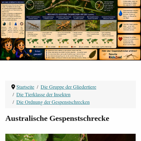
Startseite
Die Gruppe der Gliedertiere
Die Tierklasse der Insekten
Die Ordnung der Gespenstschrecken
Australische Gespenstschrecke