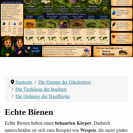
Startseite
Die Gruppe der Gliedertiere
Die Tierklasse der Insekten
Die Ordnung der Hautflügler
Echte Bienen
behaarten Körper
Echte Bienen haben einen
. Dadurch
Wespen
unterscheiden sie sich zum Beispiel von
, die meist glatter