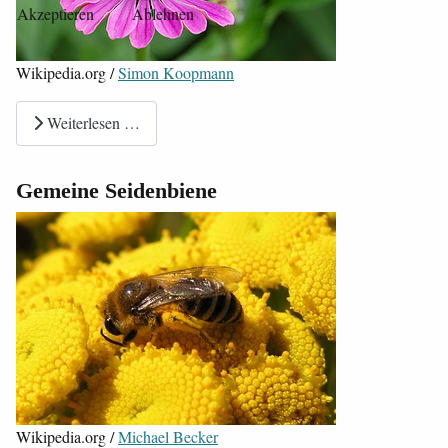
Akzeptieren
Ablehnen
Wikipedia.org /
Simon Koopmann
Weiterlesen …
Gemeine Seidenbiene
Wikipedia.org /
Michael Becker