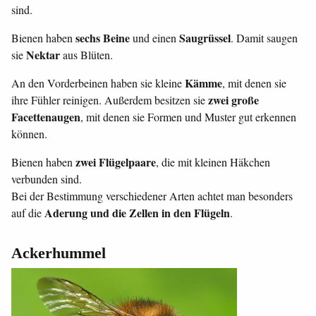
sind.
sechs Beine
Saugrüssel
Bienen haben
und einen
. Damit saugen
Nektar
sie
aus Blüten.
Kämme
An den Vorderbeinen haben sie kleine
, mit denen sie
zwei große
ihre Fühler reinigen. Außerdem besitzen sie
Facettenaugen
, mit denen sie Formen und Muster gut erkennen
können.
zwei Flügelpaare
Bienen haben
, die mit kleinen Häkchen
verbunden sind.
Bei der Bestimmung verschiedener Arten achtet man besonders
Aderung und die Zellen in den Flügeln
auf die
.
Ackerhummel