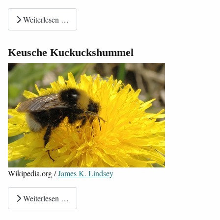
Weiterlesen …
Keusche Kuckuckshummel
Wikipedia.org /
James K. Lindsey
Weiterlesen …