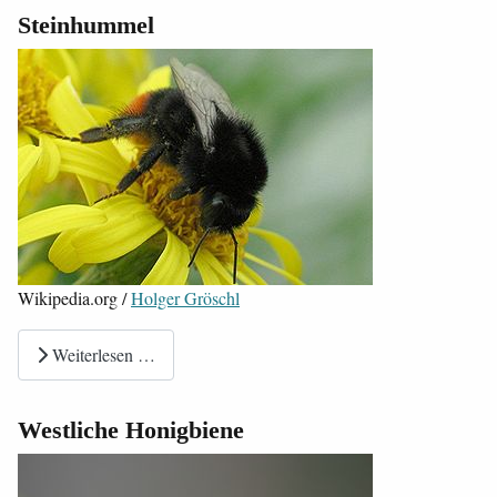
Steinhummel
Wikipedia.org /
Holger Gröschl
Weiterlesen …
Westliche Honigbiene