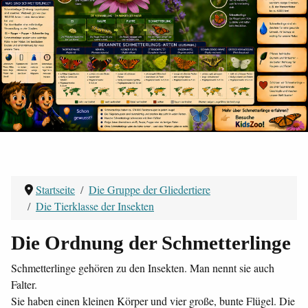
Startseite
Die Gruppe der Gliedertiere
Die Tierklasse der Insekten
Die Ordnung der Schmetterlinge
Schmetterlinge gehören zu den Insekten. Man nennt sie auch
Falter.
Sie haben einen kleinen Körper und vier große, bunte Flügel. Die