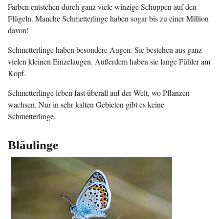
Farben entstehen durch ganz viele winzige Schuppen auf den
Flügeln. Manche Schmetterlinge haben sogar bis zu einer Million
davon!
Schmetterlinge haben besondere Augen. Sie bestehen aus ganz
vielen kleinen Einzelaugen. Außerdem haben sie lange Fühler am
Kopf.
Schmetterlinge leben fast überall auf der Welt, wo Pflanzen
wachsen. Nur in sehr kalten Gebieten gibt es keine
Schmetterlinge.
Bläulinge