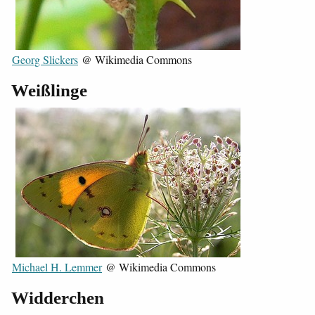
Georg Slickers
@ Wikimedia Commons
Weißlinge
Michael H. Lemmer
@ Wikimedia Commons
Widderchen