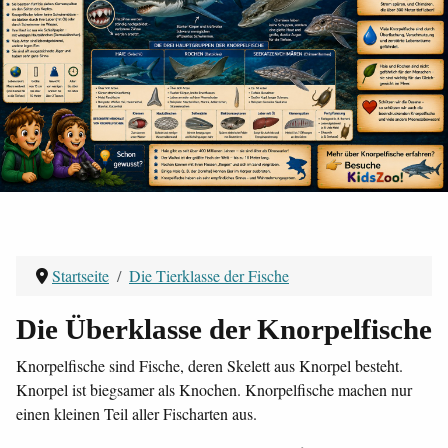
Startseite
Die Tierklasse der Fische
Die Überklasse der Knorpelfische
Knorpelfische sind Fische, deren Skelett aus Knorpel besteht.
Knorpel ist biegsamer als Knochen. Knorpelfische machen nur
einen kleinen Teil aller Fischarten aus.