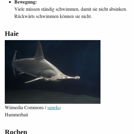
Bewegung:
Viele müssen ständig schwimmen, damit sie nicht absinken.
Rückwärts schwimmen können sie nicht.
Haie
Wiimedia Commons /
suneko
Hammerhaii
Rochen