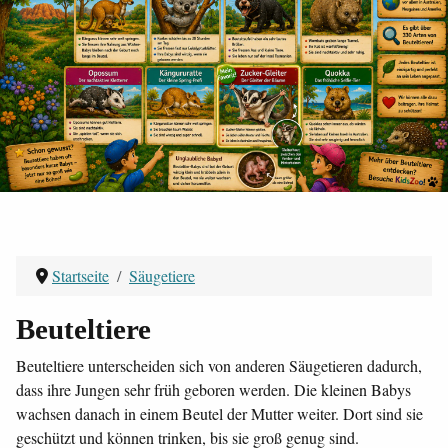
Startseite
Säugetiere
Beuteltiere
Beuteltiere unterscheiden sich von anderen Säugetieren dadurch,
dass ihre Jungen sehr früh geboren werden. Die kleinen Babys
wachsen danach in einem Beutel der Mutter weiter. Dort sind sie
geschützt und können trinken, bis sie groß genug sind.