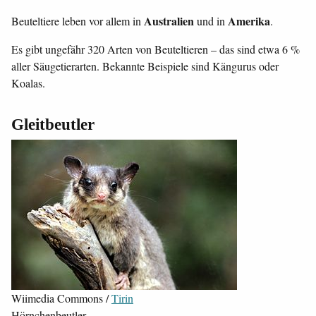
Australien
Amerika
Beuteltiere leben vor allem in
und in
.
Es gibt ungefähr 320 Arten von Beuteltieren – das sind etwa 6 %
aller Säugetierarten. Bekannte Beispiele sind Kängurus oder
Koalas.
Gleitbeutler
Wiimedia Commons /
Tirin
Hörnchenbeutler