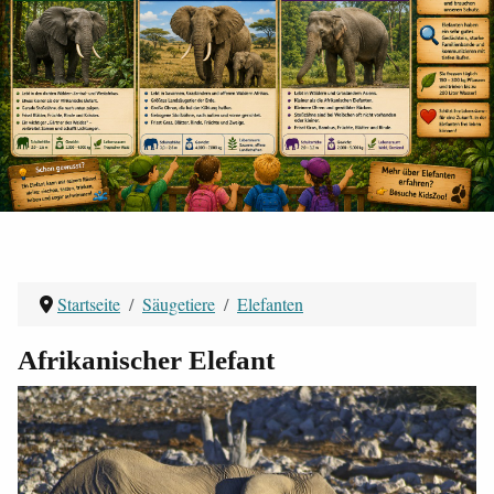
Startseite
Säugetiere
Elefanten
Afrikanischer Elefant