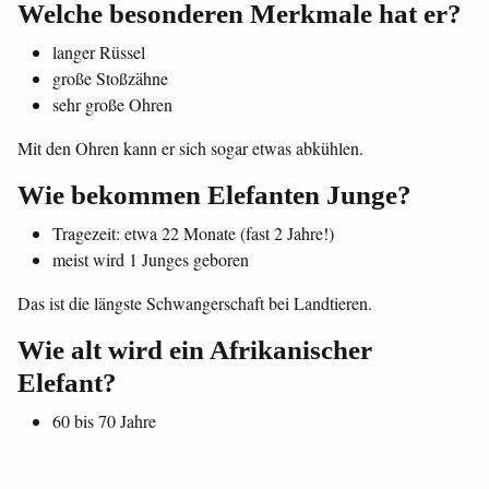
Welche besonderen Merkmale hat er?
langer Rüssel
große Stoßzähne
sehr große Ohren
Mit den Ohren kann er sich sogar etwas abkühlen.
Wie bekommen Elefanten Junge?
Tragezeit: etwa 22 Monate (fast 2 Jahre!)
meist wird 1 Junges geboren
Das ist die längste Schwangerschaft bei Landtieren.
Wie alt wird ein Afrikanischer
Elefant?
60 bis 70 Jahre