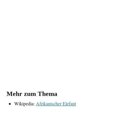
Mehr zum Thema
Wikipedia:
Afrikanischer Elefant