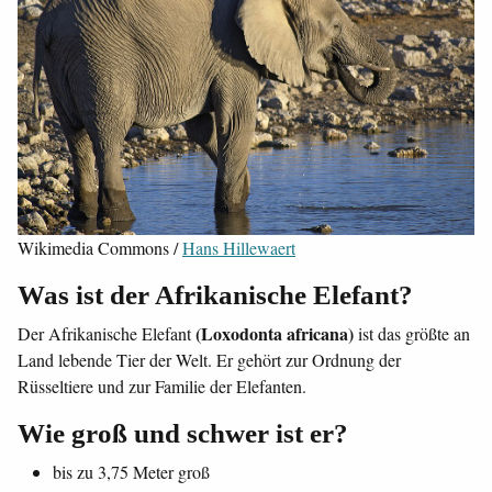
Wikimedia Commons /
Hans Hillewaert
Was ist der Afrikanische Elefant?
(Loxodonta africana)
Der Afrikanische Elefant
ist das größte an
Land lebende Tier der Welt. Er gehört zur Ordnung der
Rüsseltiere und zur Familie der Elefanten.
Wie groß und schwer ist er?
bis zu 3,75 Meter groß