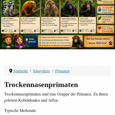
Startseite
Säugetiere
Primaten
Trockennasenprimaten
Trockennasenprimaten sind eine Gruppe der Primaten. Zu ihnen
gehören Koboldmakis und Affen.
Typische Merkmale: