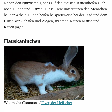
Neben den Nutztieren gibt es auf den meisten Bauernhöfen auch
noch Hunde und Katzen. Diese Tiere unterstützen den Menschen
bei der Arbeit. Hunde helfen beispielsweise bei der Jagd und dem
Hüten von Schafen und Ziegen, während Katzen Mäuse und
Ratten jagen.
Hauskaninchen
Wikimedia Commons /
Fiver, der Hellseher