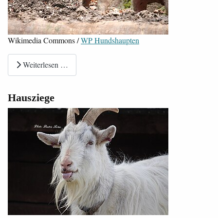
Wikimedia Commons /
WP Hundshaupten
Weiterlesen …
Hausziege