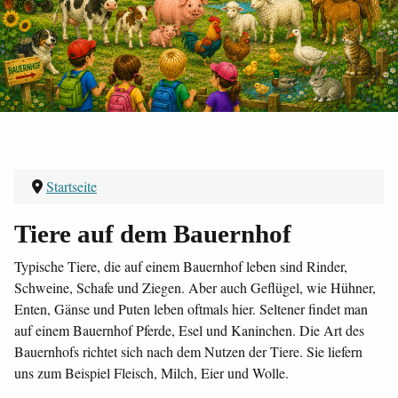
Startseite
Tiere auf dem Bauernhof
Typische Tiere, die auf einem Bauernhof leben sind Rinder,
Schweine, Schafe und Ziegen. Aber auch Geflügel, wie Hühner,
Enten, Gänse und Puten leben oftmals hier. Seltener findet man
auf einem Bauernhof Pferde, Esel und Kaninchen. Die Art des
Bauernhofs richtet sich nach dem Nutzen der Tiere. Sie liefern
uns zum Beispiel Fleisch, Milch, Eier und Wolle.