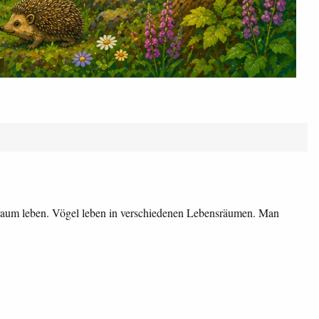
traum leben. Vögel leben in verschiedenen Lebensräumen. Man