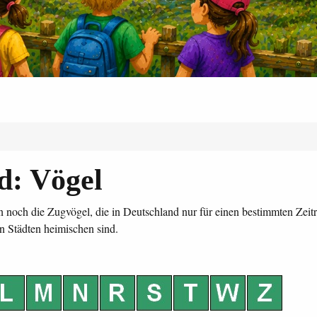
d: Vögel
noch die Zugvögel, die in Deutschland nur für einen bestimmten Zei
n Städten heimischen sind.