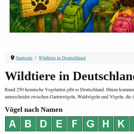
Startseite
Wildtiere in Deutschland
Wildtiere in Deutschlan
Rund 250 heimische Vogelarten gibt es Deutschland. Hinzu kommen 
unterscheidet zwischen Gartenvögeln, Waldvögeln und Vögeln, die i
Vögel nach Namen