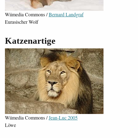
Wiimedia Commons /
Bernard Landgraf
Eurasischer Wolf
Katzenartige
Wiimedia Commons /
Jean-Luc 2005
Löwe